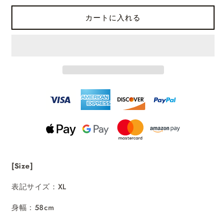
カートに入れる
[Size]
表記サイズ：XL
身幅：58cm